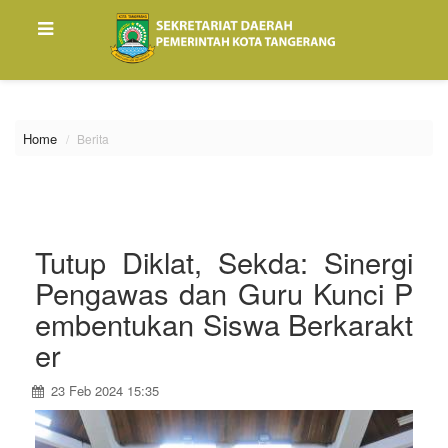
\
Home
Berita
Tutup Diklat, Sekda: Sinergi
Pengawas dan Guru Kunci P
embentukan Siswa Berkarakt
er
23 Feb 2024 15:35