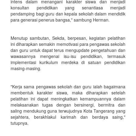
intens dalam menangani karakter siswa dan menjadi
konsultan pendidikan yang senantiasa menjadi
pendamping bagi guru dan kepala sekolah dalam mendidik
para generasi penerus bangsa," sambung Herman.
Menutup sambutan, Sekda, berpesan, kegiatan pelatihan
ini diharapkan semakin memotivasi para pengawas sekolah
dan guru untuk dapat terus mengupdate pengetahuan dan
wawasannya mengenai isu-isu pendidikan, termasuk
implementasi kurikulum merdeka di satuan pendidikan
masing-masing.
"Kerja sama pengawas sekolah dan guru ialah bagaimana
membentuk karakter siswa, maka diharapkan setelah
pelatihan ini dapat meningkatkan kemampuannya dalam
melaksanakan tugas dengan bersinergi, bermitra dan
saling mendukung guna terwujudnya Kota Tangerang yang
sejahtera, berakhlakul karimah dan berdaya saing,"
tutupnya.