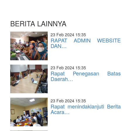
BERITA LAINNYA
23 Feb 2024 15:35
RAPAT ADMIN WEBSITE
DAN…
23 Feb 2024 15:35
Rapat Penegasan Batas
Daerah…
23 Feb 2024 15:35
Rapat menindaklanjuti Berita
Acara…