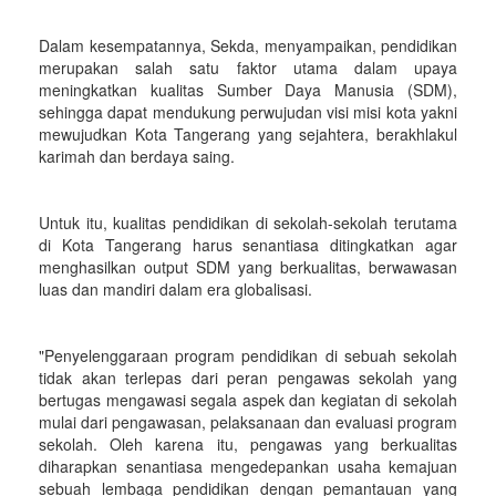
Dalam kesempatannya, Sekda, menyampaikan, pendidikan
merupakan salah satu faktor utama dalam upaya
meningkatkan kualitas Sumber Daya Manusia (SDM),
sehingga dapat mendukung perwujudan visi misi kota yakni
mewujudkan Kota Tangerang yang sejahtera, berakhlakul
karimah dan berdaya saing.
Untuk itu, kualitas pendidikan di sekolah-sekolah terutama
di Kota Tangerang harus senantiasa ditingkatkan agar
menghasilkan output SDM yang berkualitas, berwawasan
luas dan mandiri dalam era globalisasi.
"Penyelenggaraan program pendidikan di sebuah sekolah
tidak akan terlepas dari peran pengawas sekolah yang
bertugas mengawasi segala aspek dan kegiatan di sekolah
mulai dari pengawasan, pelaksanaan dan evaluasi program
sekolah. Oleh karena itu, pengawas yang berkualitas
diharapkan senantiasa mengedepankan usaha kemajuan
sebuah lembaga pendidikan dengan pemantauan yang