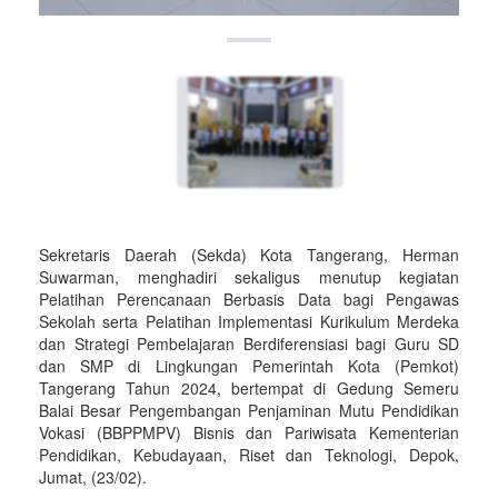
Sekretaris Daerah (Sekda) Kota Tangerang, Herman
Suwarman, menghadiri sekaligus menutup kegiatan
Pelatihan Perencanaan Berbasis Data bagi Pengawas
Sekolah serta Pelatihan Implementasi Kurikulum Merdeka
dan Strategi Pembelajaran Berdiferensiasi bagi Guru SD
dan SMP di Lingkungan Pemerintah Kota (Pemkot)
Tangerang Tahun 2024, bertempat di Gedung Semeru
Balai Besar Pengembangan Penjaminan Mutu Pendidikan
Vokasi (BBPPMPV) Bisnis dan Pariwisata Kementerian
Pendidikan, Kebudayaan, Riset dan Teknologi, Depok,
Jumat, (23/02).