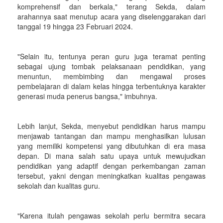
komprehensif dan berkala," terang Sekda, dalam
arahannya saat menutup acara yang diselenggarakan dari
tanggal 19 hingga 23 Februari 2024.
"Selain itu, tentunya peran guru juga teramat penting
sebagai ujung tombak pelaksanaan pendidikan, yang
menuntun, membimbing dan mengawal proses
pembelajaran di dalam kelas hingga terbentuknya karakter
generasi muda penerus bangsa," imbuhnya.
Lebih lanjut, Sekda, menyebut pendidikan harus mampu
menjawab tantangan dan mampu menghasilkan lulusan
yang memiliki kompetensi yang dibutuhkan di era masa
depan. Di mana salah satu upaya untuk mewujudkan
pendidikan yang adaptif dengan perkembangan zaman
tersebut, yakni dengan meningkatkan kualitas pengawas
sekolah dan kualitas guru.
"Karena itulah pengawas sekolah perlu bermitra secara