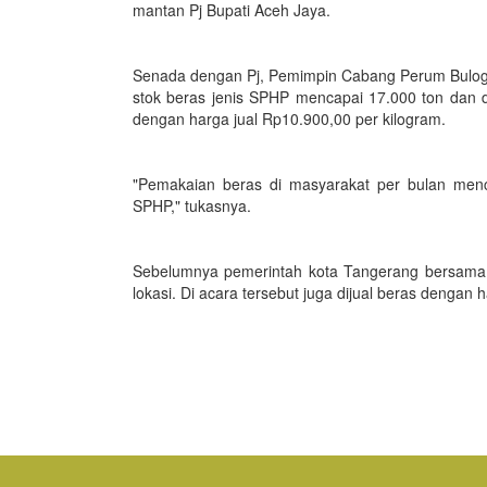
mantan Pj Bupati Aceh Jaya.
Senada dengan Pj, Pemimpin Cabang Perum Bulog 
stok beras jenis SPHP mencapai 17.000 ton dan 
dengan harga jual Rp10.900,00 per kilogram.
"Pemakaian beras di masyarakat per bulan menc
SPHP," tukasnya.
Sebelumnya pemerintah kota Tangerang bersama
lokasi. Di acara tersebut juga dijual beras dengan