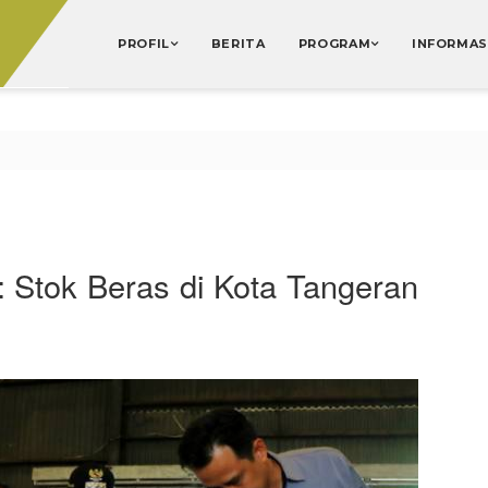
PROFIL
BERITA
PROGRAM
INFORMAS
: Stok Beras di Kota Tangeran