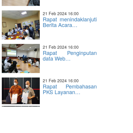
21 Feb 2024 16:00
Rapat menindaklanjuti
Berita Acara…
21 Feb 2024 16:00
Rapat Penginputan
data Web…
21 Feb 2024 16:00
Rapat Pembahasan
PKS Layanan…