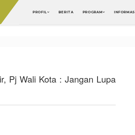
PROFIL
BERITA
PROGRAM
INFORMAS
, Pj Wali Kota : Jangan Lupa