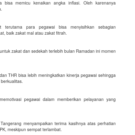
uga bisa memicu kenaikan angka inflasi. Oleh karenanya
a.
t terutama para pegawai bisa menyisihkan sebagian
 baik zakat mal atau zakat fitrah.
 untuk zakat dan sedekah terlebih bulan Ramadan ini momen
dan THR bisa lebih meningkatkan kinerja pegawai sehingga
berkualitas.
memotivasi pegawai dalam memberikan pelayanan yang
 Tangerang menyampaikan terima kasihnya atas perhatian
PK, meskipun sempat terlambat.