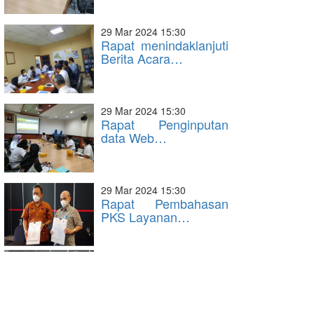
29 Mar 2024 15:30
Rapat menindaklanjuti
Berita Acara…
29 Mar 2024 15:30
Rapat Penginputan
data Web…
29 Mar 2024 15:30
Rapat Pembahasan
PKS Layanan…