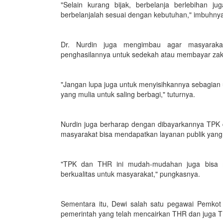
"Selain kurang bijak, berbelanja berlebihan j
berbelanjalah sesuai dengan kebutuhan," imbuhny
Dr. Nurdin juga mengimbau agar masyaraka
penghasilannya untuk sedekah atau membayar zakat,
"Jangan lupa juga untuk menyisihkannya sebagian
yang mulia untuk saling berbagi," tuturnya.
Nurdin juga berharap dengan dibayarkannya TPK 
masyarakat bisa mendapatkan layanan publik yang 
"TPK dan THR ini mudah-mudahan juga bisa 
berkualitas untuk masyarakat," pungkasnya.
Sementara itu, Dewi salah satu pegawai Pemkot
pemerintah yang telah mencairkan THR dan juga T