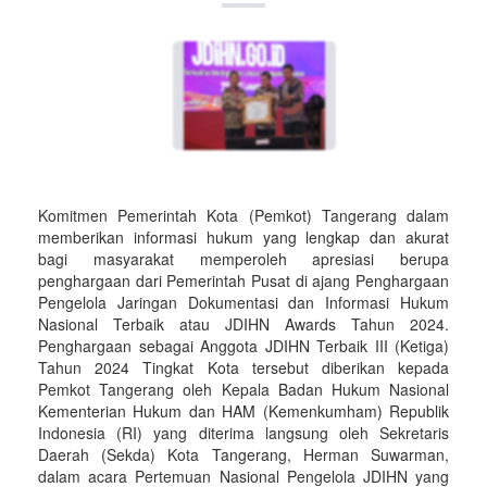
Komitmen Pemerintah Kota (Pemkot) Tangerang dalam
memberikan informasi hukum yang lengkap dan akurat
bagi masyarakat memperoleh apresiasi berupa
penghargaan dari Pemerintah Pusat di ajang Penghargaan
Pengelola Jaringan Dokumentasi dan Informasi Hukum
Nasional Terbaik atau JDIHN Awards Tahun 2024.
Penghargaan sebagai Anggota JDIHN Terbaik III (Ketiga)
Tahun 2024 Tingkat Kota tersebut diberikan kepada
Pemkot Tangerang oleh Kepala Badan Hukum Nasional
Kementerian Hukum dan HAM (Kemenkumham) Republik
Indonesia (RI) yang diterima langsung oleh Sekretaris
Daerah (Sekda) Kota Tangerang, Herman Suwarman,
dalam acara Pertemuan Nasional Pengelola JDIHN yang