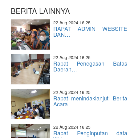
BERITA LAINNYA
22 Aug 2024 16:25
RAPAT ADMIN WEBSITE
DAN…
22 Aug 2024 16:25
Rapat Penegasan Batas
Daerah…
22 Aug 2024 16:25
Rapat menindaklanjuti Berita
Acara…
22 Aug 2024 16:25
Rapat Penginputan data