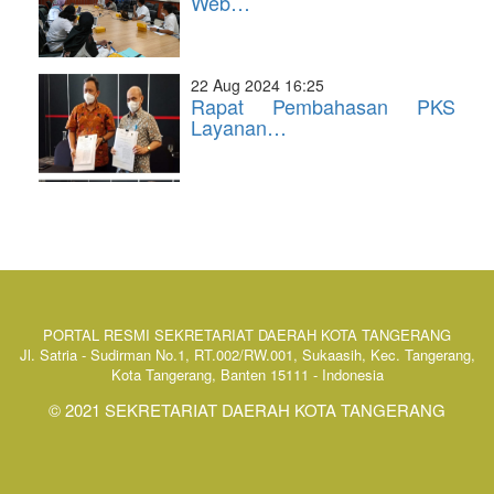
Web…
22 Aug 2024 16:25
Rapat Pembahasan PKS
Layanan…
PORTAL RESMI SEKRETARIAT DAERAH KOTA TANGERANG
Jl. Satria - Sudirman No.1, RT.002/RW.001, Sukaasih, Kec. Tangerang,
Kota Tangerang, Banten 15111 - Indonesia
© 2021 SEKRETARIAT DAERAH KOTA TANGERANG