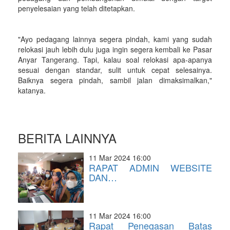
penyelesaian yang telah ditetapkan.
"Ayo pedagang lainnya segera pindah, kami yang sudah
relokasi jauh lebih dulu juga ingin segera kembali ke Pasar
Anyar Tangerang. Tapi, kalau soal relokasi apa-apanya
sesuai dengan standar, sulit untuk cepat selesainya.
Baiknya segera pindah, sambil jalan dimaksimalkan,"
katanya.
BERITA LAINNYA
11 Mar 2024 16:00
RAPAT ADMIN WEBSITE
DAN…
11 Mar 2024 16:00
Rapat Penegasan Batas