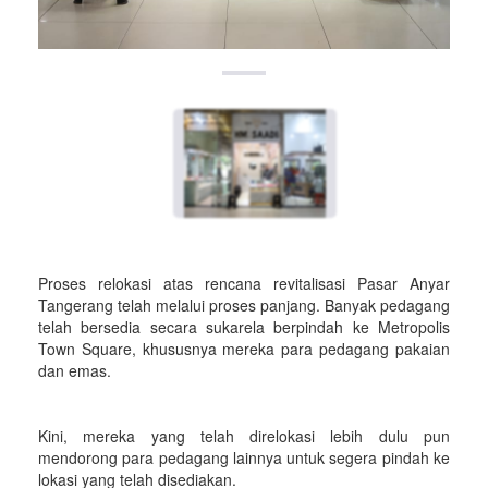
Proses relokasi atas rencana revitalisasi Pasar Anyar
Tangerang telah melalui proses panjang. Banyak pedagang
telah bersedia secara sukarela berpindah ke Metropolis
Town Square, khususnya mereka para pedagang pakaian
dan emas.
Kini, mereka yang telah direlokasi lebih dulu pun
mendorong para pedagang lainnya untuk segera pindah ke
lokasi yang telah disediakan.