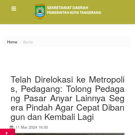
\
Home
Berita
Telah Direlokasi ke Metropoli
s, Pedagang: Tolong Pedaga
ng Pasar Anyar Lainnya Seg
era Pindah Agar Cepat Diban
gun dan Kembali Lagi
11 Mar 2024 16:00