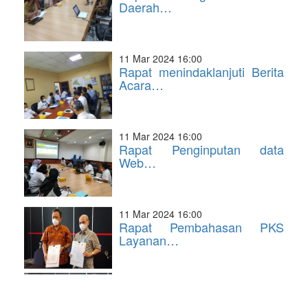
Daerah…
11 Mar 2024 16:00
Rapat menindaklanjuti Berita
Acara…
11 Mar 2024 16:00
Rapat Penginputan data
Web…
11 Mar 2024 16:00
Rapat Pembahasan PKS
Layanan…