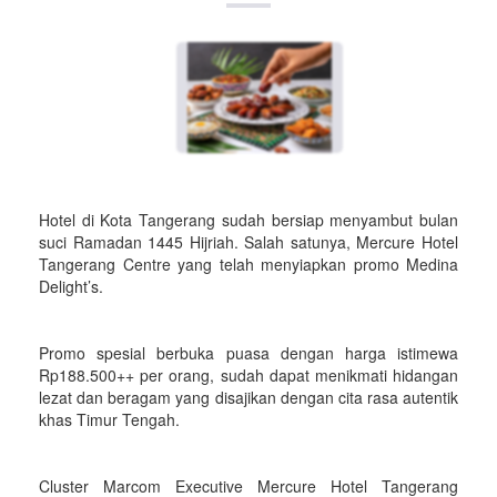
Hotel di Kota Tangerang sudah bersiap menyambut bulan
suci Ramadan 1445 Hijriah. Salah satunya, Mercure Hotel
Tangerang Centre yang telah menyiapkan promo Medina
Delight’s.
Promo spesial berbuka puasa dengan harga istimewa
Rp188.500++ per orang, sudah dapat menikmati hidangan
lezat dan beragam yang disajikan dengan cita rasa autentik
khas Timur Tengah.
Cluster Marcom Executive Mercure Hotel Tangerang