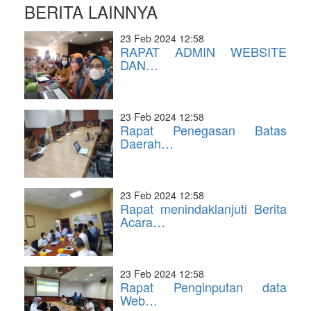
BERITA LAINNYA
23 Feb 2024 12:58
RAPAT ADMIN WEBSITE
DAN…
23 Feb 2024 12:58
Rapat Penegasan Batas
Daerah…
23 Feb 2024 12:58
Rapat menindaklanjuti Berita
Acara…
23 Feb 2024 12:58
Rapat Penginputan data
Web…