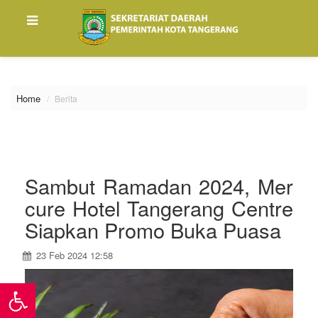
\
Home
Berita
Sambut Ramadan 2024, Mer
cure Hotel Tangerang Centre
Siapkan Promo Buka Puasa
23 Feb 2024 12:58