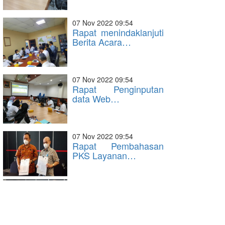
07 Nov 2022 09:54
Rapat menindaklanjuti
Berita Acara…
07 Nov 2022 09:54
Rapat Penginputan
data Web…
07 Nov 2022 09:54
Rapat Pembahasan
PKS Layanan…