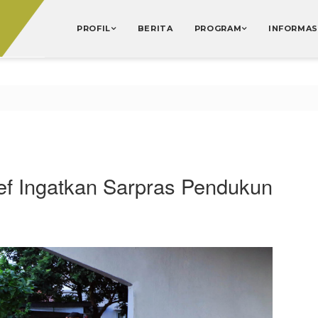
PROFIL
BERITA
PROGRAM
INFORMAS
ief Ingatkan Sarpras Pendukun