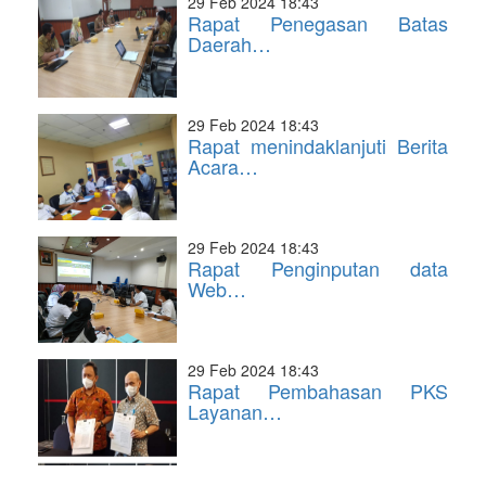
29 Feb 2024 18:43
Rapat Penegasan Batas
Daerah…
29 Feb 2024 18:43
Rapat menindaklanjuti Berita
Acara…
29 Feb 2024 18:43
Rapat Penginputan data
Web…
29 Feb 2024 18:43
Rapat Pembahasan PKS
Layanan…