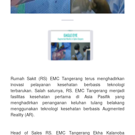
Rumah Sakit (RS) EMC Tangerang terus menghadirkan
inovasi pelayanan kesehatan berbasis teknologi
terbarukan. Salah satunya, RS. EMC Tangerang menjadi
fasilitas kesehatan pertama di Asia Pasifik yang
menghadirkan penanganan keluhan tulang belakang
menggunakan teknologi kesehatan berbasis Augmented
Reality (AR).
Head of Sales RS. EMC Tangerang Ekha Kalanoba