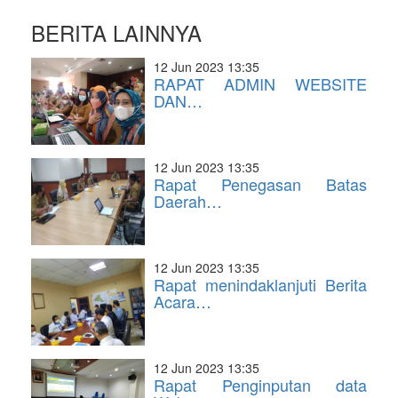
BERITA LAINNYA
12 Jun 2023 13:35
RAPAT ADMIN WEBSITE
DAN…
12 Jun 2023 13:35
Rapat Penegasan Batas
Daerah…
12 Jun 2023 13:35
Rapat menindaklanjuti Berita
Acara…
12 Jun 2023 13:35
Rapat Penginputan data