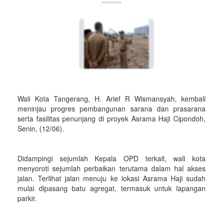
Wali Kota Tangerang, H. Arief R Wismansyah, kembali
meninjau progres pembangunan sarana dan prasarana
serta fasilitas penunjang di proyek Asrama Haji Cipondoh,
Senin, (12/06).
Didampingi sejumlah Kepala OPD terkait, wali kota
menyoroti sejumlah perbaikan terutama dalam hal akses
jalan. Terlihat jalan menuju ke lokasi Asrama Haji sudah
mulai dipasang batu agregat, termasuk untuk lapangan
parkir.