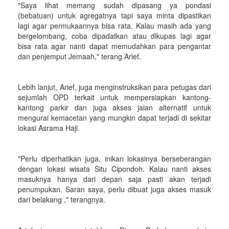
"Saya lihat memang sudah dipasang ya pondasi
(bebatuan) untuk agregatnya tapi saya minta dipastikan
lagi agar permukaannya bisa rata. Kalau masih ada yang
bergelombang, coba dipadatkan atau dikupas lagi agar
bisa rata agar nanti dapat memudahkan para pengantar
dan penjemput Jemaah," terang Arief.
Lebih lanjut, Arief, juga menginstruksikan para petugas dari
sejumlah OPD terkait untuk mempersiapkan kantong-
kantong parkir dan juga akses jalan alternatif untuk
mengurai kemacetan yang mungkin dapat terjadi di sekitar
lokasi Asrama Haji.
"Perlu diperhatikan juga, inikan lokasinya berseberangan
dengan lokasi wisata Situ Cipondoh. Kalau nanti akses
masuknya hanya dari depan saja pasti akan terjadi
penumpukan. Saran saya, perlu dibuat juga akses masuk
dari belakang ," terangnya.