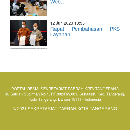
Web…
12 Jun 2023 13:35
Rapat Pembahasan PKS
Layanan…
PORTAL RESMI SEKRETARIAT DAERAH KOTA TANGERANG
Jl. Satria - Sudirman No.1, RT.002/RW.001, Sukaasih, Kec. Tangerang,
Kota Tangerang, Banten 15111 - Indonesia
© 2021 SEKRETARIAT DAERAH KOTA TANGERANG