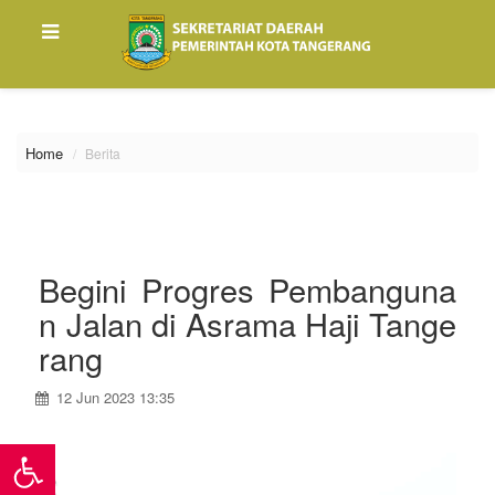
\
Home
Berita
Begini Progres Pembanguna
n Jalan di Asrama Haji Tange
rang
12 Jun 2023 13:35