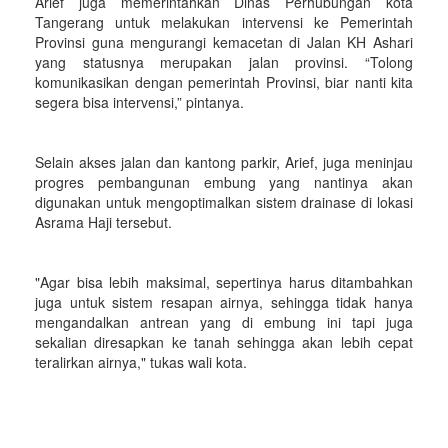
Arief juga memerintahkan Dinas Perhubungan kota
Tangerang untuk melakukan intervensi ke Pemerintah
Provinsi guna mengurangi kemacetan di Jalan KH Ashari
yang statusnya merupakan jalan provinsi. “Tolong
komunikasikan dengan pemerintah Provinsi, biar nanti kita
segera bisa intervensi,” pintanya.
Selain akses jalan dan kantong parkir, Arief, juga meninjau
progres pembangunan embung yang nantinya akan
digunakan untuk mengoptimalkan sistem drainase di lokasi
Asrama Haji tersebut.
"Agar bisa lebih maksimal, sepertinya harus ditambahkan
juga untuk sistem resapan airnya, sehingga tidak hanya
mengandalkan antrean yang di embung ini tapi juga
sekalian diresapkan ke tanah sehingga akan lebih cepat
teralirkan airnya," tukas wali kota.