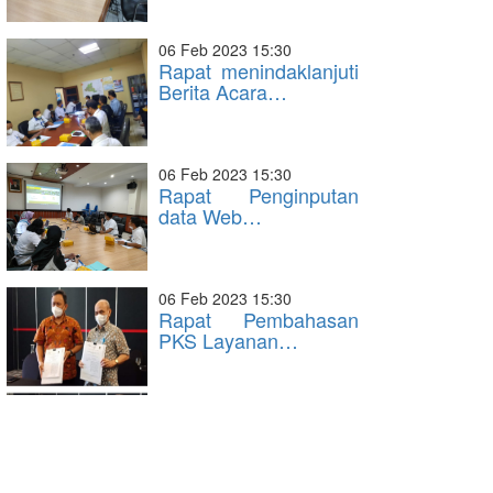
06 Feb 2023 15:30
Rapat menindaklanjuti
Berita Acara…
06 Feb 2023 15:30
Rapat Penginputan
data Web…
06 Feb 2023 15:30
Rapat Pembahasan
PKS Layanan…