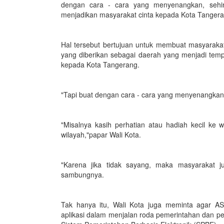
dengan cara - cara yang menyenangkan, sehin
menjadikan masyarakat cinta kepada Kota Tanger
Hal tersebut bertujuan untuk membuat masyaraka
yang diberikan sebagai daerah yang menjadi temp
kepada Kota Tangerang.
"Tapi buat dengan cara - cara yang menyenangkan
"Misalnya kasih perhatian atau hadiah kecil 
wilayah,"papar Wali Kota.
"Karena jika tidak sayang, maka masyarakat j
sambungnya.
Tak hanya itu, Wali Kota juga meminta agar 
aplikasi dalam menjalan roda pemerintahan dan 