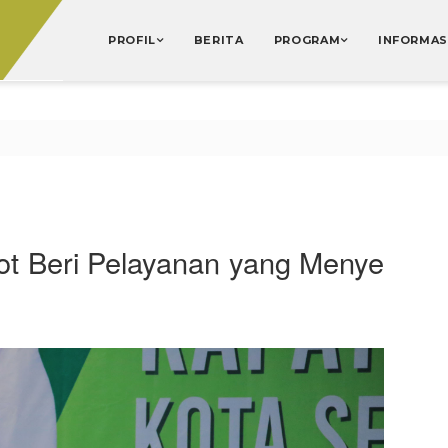
PROFIL
BERITA
PROGRAM
INFORMAS
kot Beri Pelayanan yang Menye