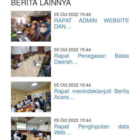
BERITA LAINNYA
05 Oct 2022 15:44
RAPAT ADMIN WEBSITE
DAN…
05 Oct 2022 15:44
Rapat Penegasan Batas
Daerah…
05 Oct 2022 15:44
Rapat menindaklanjuti Berita
Acara…
05 Oct 2022 15:44
Rapat Penginputan data
Web…