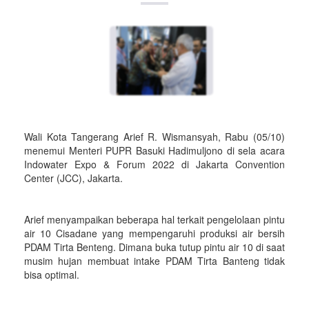
Wali Kota Tangerang Arief R. Wismansyah, Rabu (05/10)
menemui Menteri PUPR Basuki Hadimuljono di sela acara
Indowater Expo & Forum 2022 di Jakarta Convention
Center (JCC), Jakarta.
Arief menyampaikan beberapa hal terkait pengelolaan pintu
air 10 Cisadane yang mempengaruhi produksi air bersih
PDAM Tirta Benteng. Dimana buka tutup pintu air 10 di saat
musim hujan membuat intake PDAM Tirta Banteng tidak
bisa optimal.