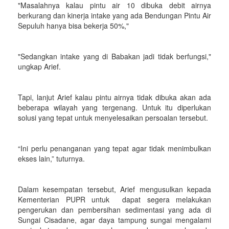
"Masalahnya kalau pintu air 10 dibuka debit airnya
berkurang dan kinerja intake yang ada Bendungan Pintu Air
Sepuluh hanya bisa bekerja 50%,"
"Sedangkan intake yang di Babakan jadi tidak berfungsi,"
ungkap Arief.
Tapi, lanjut Arief kalau pintu airnya tidak dibuka akan ada
beberapa wilayah yang tergenang. Untuk itu diperlukan
solusi yang tepat untuk menyelesaikan persoalan tersebut.
“Ini perlu penanganan yang tepat agar tidak menimbulkan
ekses lain,” tuturnya.
Dalam kesempatan tersebut, Arief mengusulkan kepada
Kementerian PUPR untuk dapat segera melakukan
pengerukan dan pembersihan sedimentasi yang ada di
Sungai Cisadane, agar daya tampung sungai mengalami