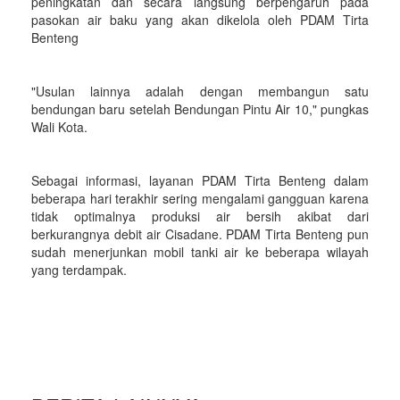
peningkatan dan secara langsung berpengaruh pada
pasokan air baku yang akan dikelola oleh PDAM Tirta
Benteng
"Usulan lainnya adalah dengan membangun satu
bendungan baru setelah Bendungan Pintu Air 10," pungkas
Wali Kota.
Sebagai informasi, layanan PDAM Tirta Benteng dalam
beberapa hari terakhir sering mengalami gangguan karena
tidak optimalnya produksi air bersih akibat dari
berkurangnya debit air Cisadane. PDAM Tirta Benteng pun
sudah menerjunkan mobil tanki air ke beberapa wilayah
yang terdampak.